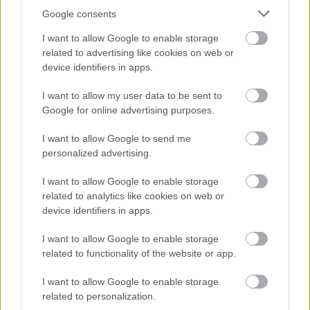
Google consents
Az elkészült tésztát szárítsd pár órát, majd főzd ki, s
I want to allow Google to enable storage
kedved és ízlésed szerint tálald. Ennyi! :)
related to advertising like cookies on web or
device identifiers in apps.
I want to allow my user data to be sent to
Google for online advertising purposes.
I want to allow Google to send me
personalized advertising.
I want to allow Google to enable storage
related to analytics like cookies on web or
device identifiers in apps.
I want to allow Google to enable storage
related to functionality of the website or app.
I want to allow Google to enable storage
related to personalization.